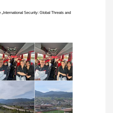
International Security: Global Threats and