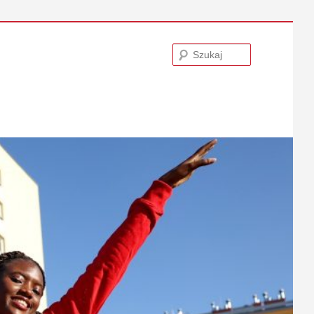
Szukaj