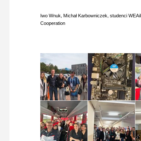
Iwo Wnuk, Michał Karbowniczek, studenci WEAiI, 
Cooperation