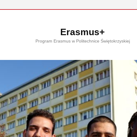
Erasmus+
Program Erasmus w Politechnice Świętokrzyskiej