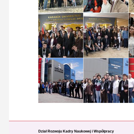
Dział Rozwoju Kadry Naukowej i Współpracy