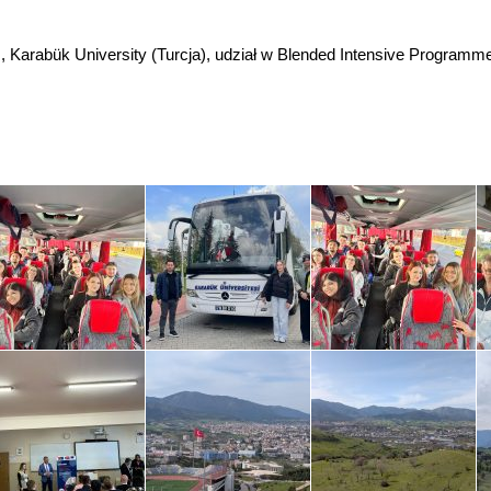
Karabük University (Turcja), udział w Blended Intensive Programme „